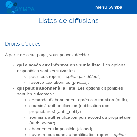
Menu Sympa
Listes de diffusions
Droits d'accès
À partir de cette page, vous pouvez décider :
qui a accès aux informations sur la liste
. Les options
disponibles sont les suivantes :
pour tous (open) -
option par défaut
;
réservé aux abonnés (private).
qui peut s'abonner à la liste
. Les options disponibles
sont les suivantes :
demande d'abonnement après confirmation (auth);
soumis à authentification (notification des
propriétaires) (auth_notify);
soumis à authentification puis accord du propriétaire
(auth_owner);
abonnement impossible (closed);
ouvert à tous sans authentification (open) -
option