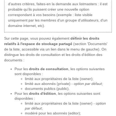
d'autres critères, faites-en la demande aux listmasters : il est
probable qu'ils puissent créer une nouvelle option
correspondant à vos besoins (exemple : liste visible
uniquement par les membres d'un groupe d'utilisateurs, d'un
domaine internet, etc).
Sur cette page, vous pouvez également
définir les droits
relatifs à l'espace de stockage partagé
(section 'Documents'
de la liste, accessible via un lien dans le menu de gauche). On
distingue les droits de consultation et les droits d'édition des
documents :
Pour les
droits de consultation
, les options suivantes
sont disponibles :
limité aux propriétaires de la liste (owner);
limité aux abonnés (private) -
option par défaut
;
documents publics (public).
Pour les
droits d'édition
, les options suivantes sont
disponibles :
limité aux propriétaires de la liste (owner) -
option
par défaut
;
modéré pour les abonnés (editor);