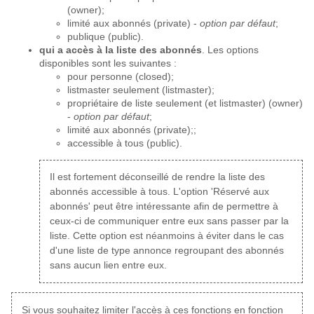
(owner);
limité aux abonnés (private) -
option par défaut
;
publique (public).
qui a accès à la liste des abonnés
. Les options
disponibles sont les suivantes :
pour personne (closed);
listmaster seulement (listmaster);
propriétaire de liste seulement (et listmaster) (owner)
-
option par défaut
;
limité aux abonnés (private);;
accessible à tous (public).
Il est fortement déconseillé de rendre la liste des
abonnés accessible à tous. L'option 'Réservé aux
abonnés' peut être intéressante afin de permettre à
ceux-ci de communiquer entre eux sans passer par la
liste. Cette option est néanmoins à éviter dans le cas
d'une liste de type annonce regroupant des abonnés
sans aucun lien entre eux.
Si vous souhaitez limiter l'accès à ces fonctions en fonction