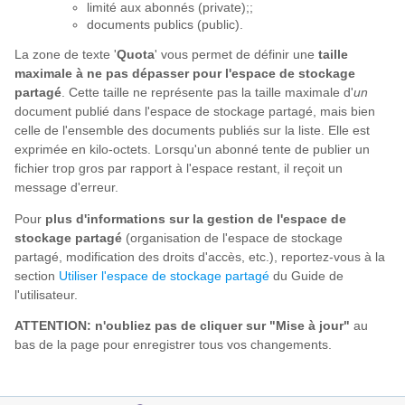
limité aux abonnés (private);;
documents publics (public).
La zone de texte '
Quota
' vous permet de définir une
taille
maximale à ne pas dépasser pour l'espace de stockage
partagé
. Cette taille ne représente pas la taille maximale d'
un
document publié dans l'espace de stockage partagé, mais bien
celle de l'ensemble des documents publiés sur la liste. Elle est
exprimée en kilo-octets. Lorsqu'un abonné tente de publier un
fichier trop gros par rapport à l'espace restant, il reçoit un
message d'erreur.
Pour
plus d'informations sur la gestion de l'espace de
stockage partagé
(organisation de l'espace de stockage
partagé, modification des droits d'accès, etc.), reportez-vous à la
section
Utiliser l'espace de stockage partagé
du Guide de
l'utilisateur.
ATTENTION: n'oubliez pas de cliquer sur "Mise à jour"
au
bas de la page pour enregistrer tous vos changements.