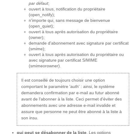
par défaut
;
ouvert à tous, notification du propriétaire
(open_notify);
n'importe qui, sans message de bienvenue
(open_quiet);
ouvert à tous après autorisation du propriétaire
(owner);
demande d'abonnement avec signature par certificat
(smime);
ouvert à tous après autorisation du propriétaire ou
avec signature par certificat S/MIME
(smimeorowner).
Il est conseillé de toujours choisir une option
comportant le paramètre 'auth' : ainsi, le système
demandera confirmation par e-mail au futur abonné
avant de l'abonner à la liste. Ceci permet d'éviter des
abonnements avec une adresse e-mail invalide et
assure que personne ne peut être abonné à la liste à
son insu.
qui peut se désabonner de la liste
. Les options