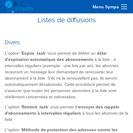
Menu Sympa
Listes de diffusions
Divers
L'option '
Expire_task
' vous permet de définir un
délai
d'expiration automatique des abonnements
à la liste : à
intervalles réguliers (exemple : une fois par an), les abonnés
recevront un message leur demandant de renouveler leur
abonnement à la liste. S'ils ne le renouvellent pas, ils seront
automatiquement désabonnés. Cette procédure permet de
s'assurer que toutes les personnes abonnées à la liste sont
réellement concernées et intéressées.
L'option '
Remind_task
' vous permet d'
envoyer des rappels
d'abonnements à intervalles réguliers
à tous les abonnés de la
liste.
L'option '
Méthode de protection des adresses contre les