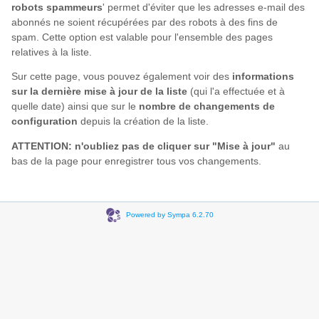
robots spammeurs
' permet d'éviter que les adresses e-mail des
abonnés ne soient récupérées par des robots à des fins de
spam. Cette option est valable pour l'ensemble des pages
relatives à la liste.
Sur cette page, vous pouvez également voir des
informations
sur la dernière mise à jour de la liste
(qui l'a effectuée et à
quelle date) ainsi que sur le
nombre de changements de
configuration
depuis la création de la liste.
ATTENTION: n'oubliez pas de cliquer sur "Mise à jour"
au
bas de la page pour enregistrer tous vos changements.
Powered by Sympa 6.2.70