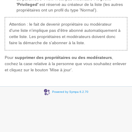
'Privileged'
est réservé au créateur de la liste (les autres
propriétaires ont un profil du type 'Normal').
Attention : le fait de devenir propriétaire ou modérateur
d'une liste n'implique pas d'être abonné automatiquement à
cette liste. Les propriétaires et modérateurs doivent donc
faire la démarche de s'abonner à la liste.
Pour
supprimer des propriétaires ou des modérateurs
,
cochez la case relative à la personne que vous souhaitez enlever
et cliquez sur le bouton 'Mise à jour'.
Powered by Sympa 6.2.70