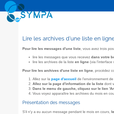
Lire les archives d'une liste en lign
Pour lire les messages d'une liste
, vous avez trois poss
lire les messages que vous recevez
dans votre b
lire les archives de la liste
en ligne
(via l'interface
Pour lire les archives d'une liste en ligne
, procédez c
Allez sur la
page d'accueil
de l'environnement de 
Allez sur la page d'information de la liste
dont v
Dans le menu de gauche, cliquez sur le lien 'Ar
Vous voyez apparaître les archives du mois en cou
Présentation des messages
S'il n'y a eu aucun message pendant le mois en cours,
l