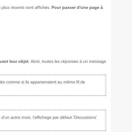
 plus récents sont affichés.
Pour passer d'une page à
ant leur objet
. Ainsi, toutes les réponses à un message
riés comme si ils appartenaient au même fil de
d'un autre mois, l'affichage par défaut 'Discussions'