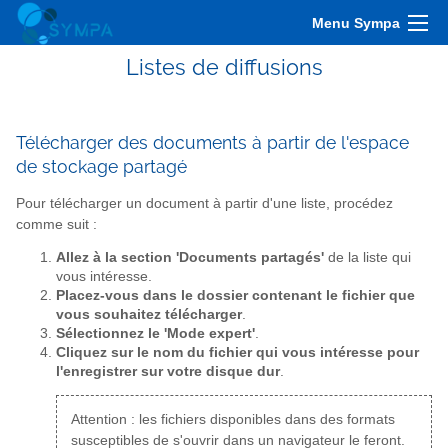
Menu Sympa
Listes de diffusions
Télécharger des documents à partir de l'espace
de stockage partagé
Pour télécharger un document à partir d'une liste, procédez
comme suit :
Allez à la section 'Documents partagés'
de la liste qui
vous intéresse.
Placez-vous dans le dossier contenant le fichier que
vous souhaitez télécharger
.
Sélectionnez le 'Mode expert'
.
Cliquez sur le nom du fichier qui vous intéresse pour
l'enregistrer sur votre disque dur
.
Attention : les fichiers disponibles dans des formats
susceptibles de s'ouvrir dans un navigateur le feront.