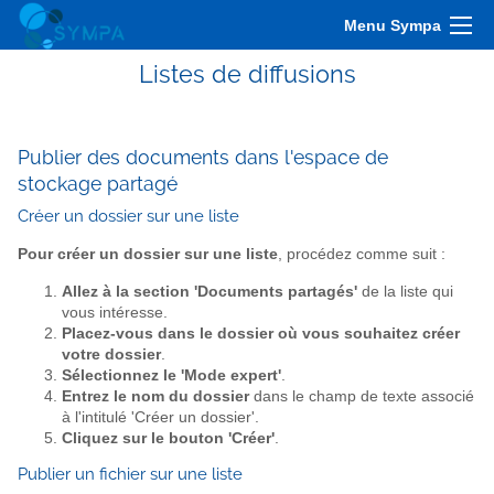
Menu Sympa
Listes de diffusions
Publier des documents dans l'espace de
stockage partagé
Créer un dossier sur une liste
Pour créer un dossier sur une liste
, procédez comme suit :
Allez à la section 'Documents partagés'
de la liste qui
vous intéresse.
Placez-vous dans le dossier où vous souhaitez créer
votre dossier
.
Sélectionnez le 'Mode expert'
.
Entrez le nom du dossier
dans le champ de texte associé
à l'intitulé 'Créer un dossier'.
Cliquez sur le bouton 'Créer'
.
Publier un fichier sur une liste