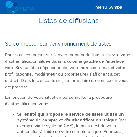
Menu Sympa
Listes de diffusions
Se connecter sur l'environnement de listes
Pour vous connecter sur l'environnement de liste, utilisez la zone
d'authentification située dans la colonne gauche de l'interface
web. Si vous êtes déjà connecté, votre adresse e-mail et votre
profil (abonné, modérateur ou propriétaire) s'affichent à cet
endroit. Dans le cas contraire, un formulaire de connexion vous
est proposé.
En fonction de votre situation personnelle, la procédure
d'authentification varie :
Si l'entité qui propose le service de listes utilise un
système de compte et d'authentification unique
(par
exemple via le système
CAS
), le mieux est de vous
authentifier à l'aide de votre compte unique. Pour cela,