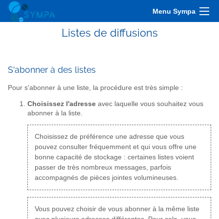
Menu Sympa
Listes de diffusions
S'abonner à des listes
Pour s'abonner à une liste, la procédure est très simple :
Choisissez l'adresse
avec laquelle vous souhaitez vous
abonner à la liste.
Choisissez de préférence une adresse que vous
pouvez consulter fréquemment et qui vous offre une
bonne capacité de stockage : certaines listes voient
passer de très nombreux messages, parfois
accompagnés de pièces jointes volumineuses.
Vous pouvez choisir de vous abonner à la même liste