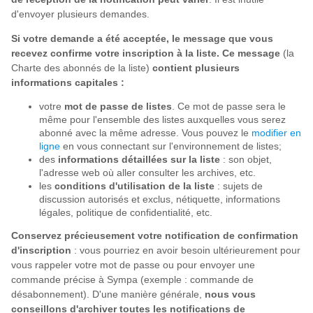
d'envoyer plusieurs demandes.
Si votre demande a été acceptée, le message que vous
recevez confirme votre inscription à la liste. Ce message
(la
Charte des abonnés de la liste)
contient plusieurs
informations capitales :
votre
mot de passe de listes
. Ce mot de passe sera le
même pour l'ensemble des listes auxquelles vous serez
abonné avec la même adresse. Vous pouvez le
modifier en
ligne
en vous connectant sur l'environnement de listes;
des
informations détaillées sur la liste
: son objet,
l'adresse web où aller consulter les archives, etc.
les
conditions d'utilisation de la liste
: sujets de
discussion autorisés et exclus, nétiquette, informations
légales, politique de confidentialité, etc.
Conservez précieusement votre notification de confirmation
d'inscription
: vous pourriez en avoir besoin ultérieurement pour
vous rappeler votre mot de passe ou pour envoyer une
commande précise à Sympa (exemple : commande de
désabonnement). D'une manière générale,
nous vous
conseillons d'archiver toutes les notifications de