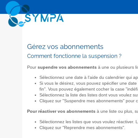
Gérez vos abonnements
Comment fonctionne la suspension ?
Pour
supendre vos abonnements
à une ou plusieurs li
Sélectionnez une date à l'aide du calendrier qui ap
Si vous le désirez, vous pouvez spécifier une date
fin". Vous pouvez également cocher la case "indéf
Sélectionnez la liste des listes dont vous voulez 
Cliquez sur "Suspendre mes abonnements" pour c
Pour réactiver vos abonnements
à une liste ou plus, s
Sélectionnez les listes que vous voulez réactiver. 
Cliquez sur "Reprendre mes abonnements".