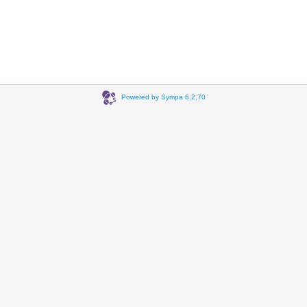
Powered by Sympa 6.2.70