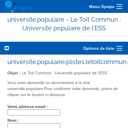
Menu Sympa
universite.populaire - Le Toit Commun :
Université populaire de l'ESS
Options de liste
universite.populaire@listes.letoitcommun
Objet :
Le Toit Commun : Université populaire de l'ESS
Vous avez demandé un abonnement à la liste
universite.populaire Pour confirmer cette demande, prière de
cliquer sur le bouton ci-dessous :
Votre adresse email :
Nom :