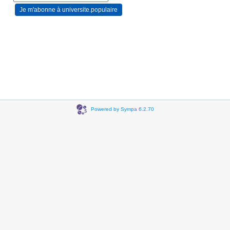
Powered by Sympa 6.2.70