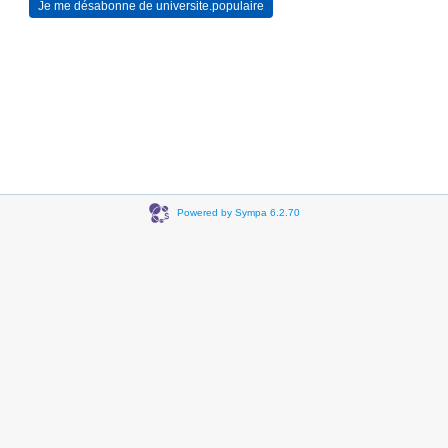
Powered by Sympa 6.2.70