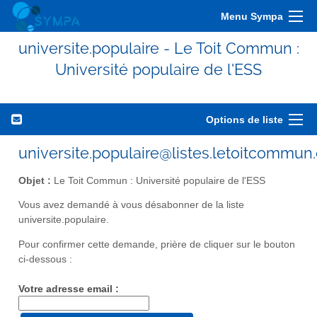
Menu Sympa
universite.populaire - Le Toit Commun :
Université populaire de l'ESS
Options de liste
universite.populaire@listes.letoitcommun
Objet :
Le Toit Commun : Université populaire de l'ESS
Vous avez demandé à vous désabonner de la liste
universite.populaire.
Pour confirmer cette demande, prière de cliquer sur le bouton
ci-dessous :
Votre adresse email :